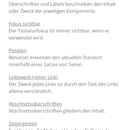
Überschriften und Labels beschreiben den Inhalt
oder Zweck der jeweiligen Komponente.
Fokus sichtbar
Der Tastaturfokus ist immer sichtbar, wenn er
verwendet wird.
Position
Benutzer erkennen den aktuellen Standort
innerhalb eines Satzes von Seiten.
Linkzweck (reiner Link)
Der Zweck jedes Links ist durch den Text des Links
alleine verständlich.
Abschnittsüberschriften
Abschnittsüberschriften gliedern den Inhalt.
Zeigergesten