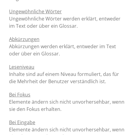
Ungewöhnliche Wörter
Ungewöhnliche Wörter werden erklärt, entweder
im Text oder über ein Glossar.
Abkürzungen
Abkürzungen werden erklärt, entweder im Text
oder über ein Glossar.
Leseniveau
Inhalte sind auf einem Niveau formuliert, das für
die Mehrheit der Benutzer verständlich ist.
Bei Fokus
Elemente ändern sich nicht unvorhersehbar, wenn
sie den Fokus erhalten.
Bei Eingabe
Elemente ändern sich nicht unvorhersehbar, wenn