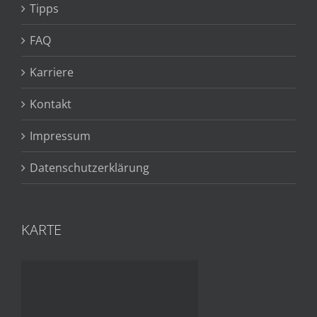
Tipps
FAQ
Karriere
Kontakt
Impressum
Datenschutzerklärung
KARTE