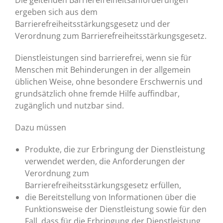
Die geltenden Barrierefreiheitsanforderungen
ergeben sich aus dem
Barrierefreiheitsstärkungsgesetz und der
Verordnung zum Barrierefreiheitsstärkungsgesetz.
Dienstleistungen sind barrierefrei, wenn sie für
Menschen mit Behinderungen in der allgemein
üblichen Weise, ohne besondere Erschwernis und
grundsätzlich ohne fremde Hilfe auffindbar,
zugänglich und nutzbar sind.
Dazu müssen
Produkte, die zur Erbringung der Dienstleistung
verwendet werden, die Anforderungen der
Verordnung zum
Barrierefreiheitsstärkungsgesetz erfüllen,
die Bereitstellung von Informationen über die
Funktionsweise der Dienstleistung sowie für den
Fall, dass für die Erbringung der Dienstleistung