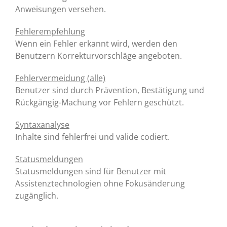
Anweisungen versehen.
Fehlerempfehlung
Wenn ein Fehler erkannt wird, werden den
Benutzern Korrekturvorschläge angeboten.
Fehlervermeidung (alle)
Benutzer sind durch Prävention, Bestätigung und
Rückgängig-Machung vor Fehlern geschützt.
Syntaxanalyse
Inhalte sind fehlerfrei und valide codiert.
Statusmeldungen
Statusmeldungen sind für Benutzer mit
Assistenztechnologien ohne Fokusänderung
zugänglich.