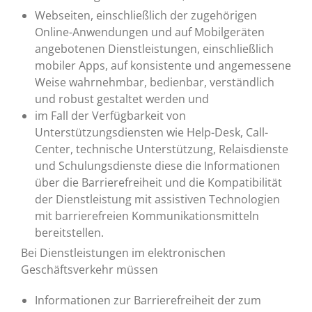
Webseiten, einschließlich der zugehörigen
Online-Anwendungen und auf Mobilgeräten
angebotenen Dienstleistungen, einschließlich
mobiler Apps, auf konsistente und angemessene
Weise wahrnehmbar, bedienbar, verständlich
und robust gestaltet werden und
im Fall der Verfügbarkeit von
Unterstützungsdiensten wie Help-Desk, Call-
Center, technische Unterstützung, Relaisdienste
und Schulungsdienste diese die Informationen
über die Barrierefreiheit und die Kompatibilität
der Dienstleistung mit assistiven Technologien
mit barrierefreien Kommunikationsmitteln
bereitstellen.
Bei Dienstleistungen im elektronischen
Geschäftsverkehr müssen
Informationen zur Barrierefreiheit der zum