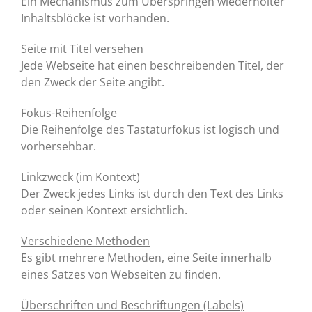
Ein Mechanismus zum Überspringen wiederholter
Inhaltsblöcke ist vorhanden.
Seite mit Titel versehen
Jede Webseite hat einen beschreibenden Titel, der
den Zweck der Seite angibt.
Fokus-Reihenfolge
Die Reihenfolge des Tastaturfokus ist logisch und
vorhersehbar.
Linkzweck (im Kontext)
Der Zweck jedes Links ist durch den Text des Links
oder seinen Kontext ersichtlich.
Verschiedene Methoden
Es gibt mehrere Methoden, eine Seite innerhalb
eines Satzes von Webseiten zu finden.
Überschriften und Beschriftungen (Labels)