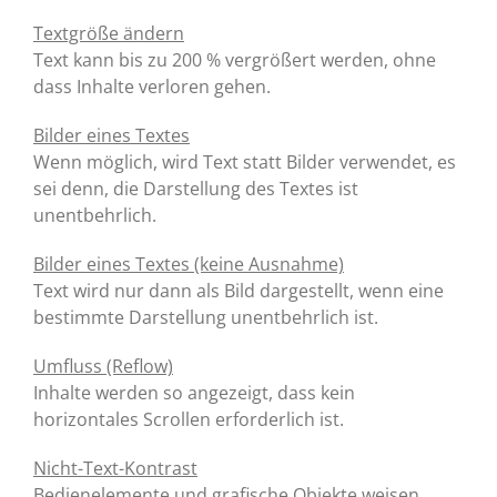
Textgröße ändern
Text kann bis zu 200 % vergrößert werden, ohne
dass Inhalte verloren gehen.
Bilder eines Textes
Wenn möglich, wird Text statt Bilder verwendet, es
sei denn, die Darstellung des Textes ist
unentbehrlich.
Bilder eines Textes (keine Ausnahme)
Text wird nur dann als Bild dargestellt, wenn eine
bestimmte Darstellung unentbehrlich ist.
Umfluss (Reflow)
Inhalte werden so angezeigt, dass kein
horizontales Scrollen erforderlich ist.
Nicht-Text-Kontrast
Bedienelemente und grafische Objekte weisen