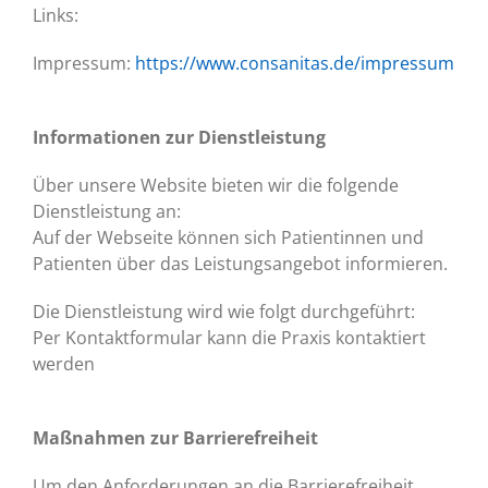
Links:
Impressum:
https://www.consanitas.de/impressum
Informationen zur Dienstleistung
Über unsere Website bieten wir die folgende
Dienstleistung an:
Auf der Webseite können sich Patientinnen und
Patienten über das Leistungsangebot informieren.
Die Dienstleistung wird wie folgt durchgeführt:
Per Kontaktformular kann die Praxis kontaktiert
werden
Maßnahmen zur Barrierefreiheit
Um den Anforderungen an die Barrierefreiheit