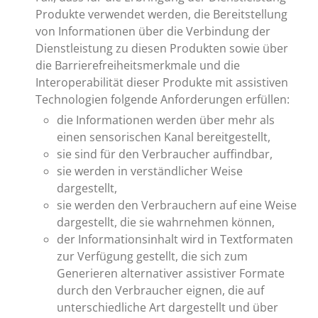
Produkte verwendet werden, die Bereitstellung
von Informationen über die Verbindung der
Dienstleistung zu diesen Produkten sowie über
die Barrierefreiheitsmerkmale und die
Interoperabilität dieser Produkte mit assistiven
Technologien folgende Anforderungen erfüllen:
die Informationen werden über mehr als
einen sensorischen Kanal bereitgestellt,
sie sind für den Verbraucher auffindbar,
sie werden in verständlicher Weise
dargestellt,
sie werden den Verbrauchern auf eine Weise
dargestellt, die sie wahrnehmen können,
der Informationsinhalt wird in Textformaten
zur Verfügung gestellt, die sich zum
Generieren alternativer assistiver Formate
durch den Verbraucher eignen, die auf
unterschiedliche Art dargestellt und über