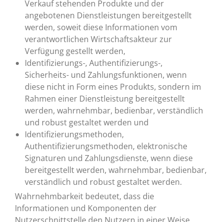
Verkauf stehenden Produkte und der
angebotenen Dienstleistungen bereitgestellt
werden, soweit diese Informationen vom
verantwortlichen Wirtschaftsakteur zur
Verfügung gestellt werden,
Identifizierungs-, Authentifizierungs-,
Sicherheits- und Zahlungsfunktionen, wenn
diese nicht in Form eines Produkts, sondern im
Rahmen einer Dienstleistung bereitgestellt
werden, wahrnehmbar, bedienbar, verständlich
und robust gestaltet werden und
Identifizierungsmethoden,
Authentifizierungsmethoden, elektronische
Signaturen und Zahlungsdienste, wenn diese
bereitgestellt werden, wahrnehmbar, bedienbar,
verständlich und robust gestaltet werden.
Wahrnehmbarkeit bedeutet, dass die
Informationen und Komponenten der
Nutzerschnittstelle den Nutzern in einer Weise