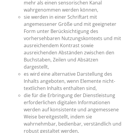
mehr als einen sensorischen Kanal
wahrgenommen werden können,
sie werden in einer Schriftart mit
angemessener Größe und mit geeigneter
Form unter Berücksichtigung des
vorhersehbaren Nutzungskontexts und mit
ausreichendem Kontrast sowie
ausreichenden Abständen zwischen den
Buchstaben, Zeilen und Absätzen
dargestellt,
es wird eine alternative Darstellung des
Inhalts angeboten, wenn Elemente nicht-
textlichen Inhalts enthalten sind,
die für die Erbringung der Dienstleistung
erforderlichen digitalen Informationen
werden auf konsistente und angemessene
Weise bereitgestellt, indem sie
wahrnehmbar, bedienbar, verständlich und
robust gestaltet werden,