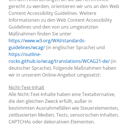
gerecht zu werden, orientieren wir uns an den Web
Content Accessibility Guidelines. Weitere
Informationen zu den Web Content Accessibility
Guidelines und den von uns umgesetzten
Maßnahmen finden Sie unter
https://www.w3.org/WAI/standards-
guidelines/wcag/
(in englischer Sprache) und
https://outline-
rocks.github.io/wcag/translations/WCAG21-de/
(in
deutscher Sprache). Folgende Maßnahmen haben
wir in unserem Online-Angebot umgesetzt:
Nicht-Text-Inhalt
Alle Nicht-Text-Inhalte haben eine Textalternative,
die den gleichen Zweck erfüllt, außer in
bestimmten Ausnahmefällen wie Steuerelementen,
zeitbasierten Medien, Tests, sensorischen Inhalten,
CAPTCHAs oder dekorativen Elementen.