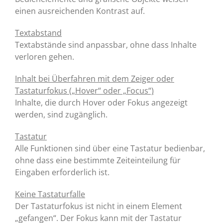
einen ausreichenden Kontrast auf.
Textabstand
Textabstände sind anpassbar, ohne dass Inhalte
verloren gehen.
Inhalt bei Überfahren mit dem Zeiger oder
Tastaturfokus („Hover“ oder „Focus“)
Inhalte, die durch Hover oder Fokus angezeigt
werden, sind zugänglich.
Tastatur
Alle Funktionen sind über eine Tastatur bedienbar,
ohne dass eine bestimmte Zeiteinteilung für
Eingaben erforderlich ist.
Keine Tastaturfalle
Der Tastaturfokus ist nicht in einem Element
„gefangen“. Der Fokus kann mit der Tastatur