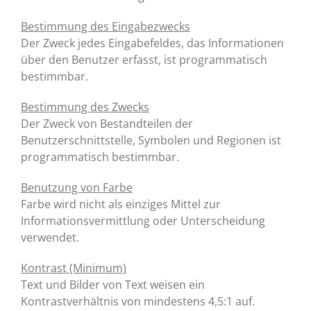
Bestimmung des Eingabezwecks
Der Zweck jedes Eingabefeldes, das Informationen
über den Benutzer erfasst, ist programmatisch
bestimmbar.
Bestimmung des Zwecks
Der Zweck von Bestandteilen der
Benutzerschnittstelle, Symbolen und Regionen ist
programmatisch bestimmbar.
Benutzung von Farbe
Farbe wird nicht als einziges Mittel zur
Informationsvermittlung oder Unterscheidung
verwendet.
Kontrast (Minimum)
Text und Bilder von Text weisen ein
Kontrastverhältnis von mindestens 4,5:1 auf.