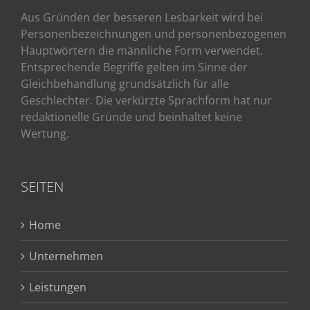
Aus Gründen der besseren Lesbarkeit wird bei
Personenbezeichnungen und personenbezogenen
Hauptwörtern die männliche Form verwendet.
Entsprechende Begriffe gelten im Sinne der
Gleichbehandlung grundsätzlich für alle
Geschlechter. Die verkürzte Sprachform hat nur
redaktionelle Gründe und beinhaltet keine
Wertung.
SEITEN
Home
Unternehmen
Leistungen