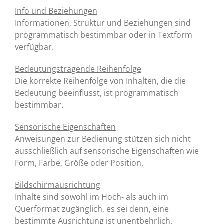
Info und Beziehungen
Informationen, Struktur und Beziehungen sind
programmatisch bestimmbar oder in Textform
verfügbar.
Bedeutungstragende Reihenfolge
Die korrekte Reihenfolge von Inhalten, die die
Bedeutung beeinflusst, ist programmatisch
bestimmbar.
Sensorische Eigenschaften
Anweisungen zur Bedienung stützen sich nicht
ausschließlich auf sensorische Eigenschaften wie
Form, Farbe, Größe oder Position.
Bildschirmausrichtung
Inhalte sind sowohl im Hoch- als auch im
Querformat zugänglich, es sei denn, eine
bestimmte Ausrichtung ist unentbehrlich.