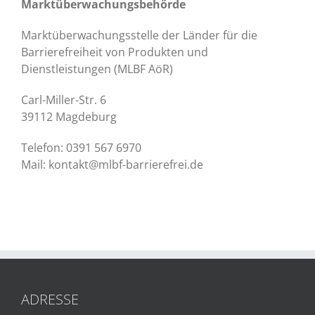
Marktüberwachungsbehörde
Marktüberwachungsstelle der Länder für die
Barrierefreiheit von Produkten und
Dienstleistungen (MLBF AöR)
Carl-Miller-Str. 6
39112 Magdeburg
Telefon: 0391 567 6970
Mail: kontakt@mlbf-barrierefrei.de
ADRESSE