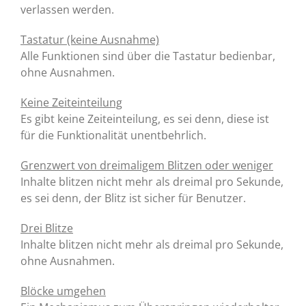
verlassen werden.
Tastatur (keine Ausnahme)
Alle Funktionen sind über die Tastatur bedienbar,
ohne Ausnahmen.
Keine Zeiteinteilung
Es gibt keine Zeiteinteilung, es sei denn, diese ist
für die Funktionalität unentbehrlich.
Grenzwert von dreimaligem Blitzen oder weniger
Inhalte blitzen nicht mehr als dreimal pro Sekunde,
es sei denn, der Blitz ist sicher für Benutzer.
Drei Blitze
Inhalte blitzen nicht mehr als dreimal pro Sekunde,
ohne Ausnahmen.
Blöcke umgehen