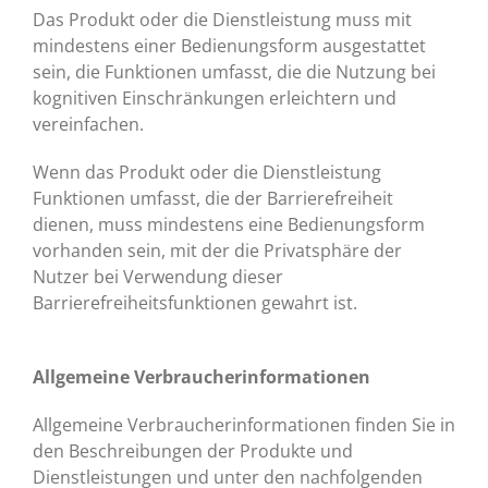
Das Produkt oder die Dienstleistung muss mit
mindestens einer Bedienungsform ausgestattet
sein, die Funktionen umfasst, die die Nutzung bei
kognitiven Einschränkungen erleichtern und
vereinfachen.
Wenn das Produkt oder die Dienstleistung
Funktionen umfasst, die der Barrierefreiheit
dienen, muss mindestens eine Bedienungsform
vorhanden sein, mit der die Privatsphäre der
Nutzer bei Verwendung dieser
Barrierefreiheitsfunktionen gewahrt ist.
Allgemeine Verbraucherinformationen
Allgemeine Verbraucherinformationen finden Sie in
den Beschreibungen der Produkte und
Dienstleistungen und unter den nachfolgenden