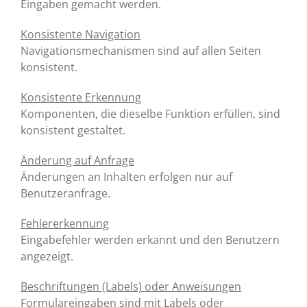
Eingaben gemacht werden.
Konsistente Navigation
Navigationsmechanismen sind auf allen Seiten
konsistent.
Konsistente Erkennung
Komponenten, die dieselbe Funktion erfüllen, sind
konsistent gestaltet.
Änderung auf Anfrage
Änderungen an Inhalten erfolgen nur auf
Benutzeranfrage.
Fehlererkennung
Eingabefehler werden erkannt und den Benutzern
angezeigt.
Beschriftungen (Labels) oder Anweisungen
Formulareingaben sind mit Labels oder