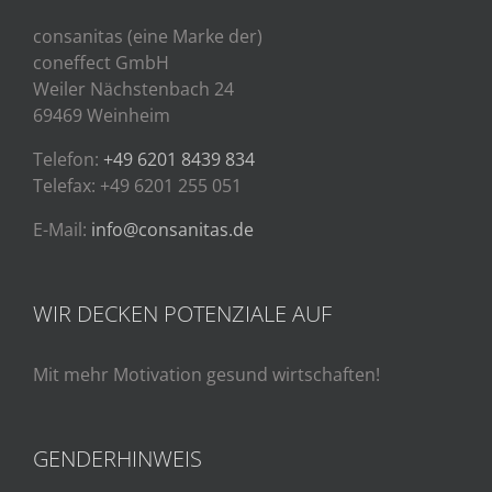
consanitas (eine Marke der)
coneffect GmbH
Weiler Nächstenbach 24
69469 Weinheim
Telefon:
+49 6201 8439 834
Telefax: +49 6201 255 051
E-Mail:
info@consanitas.de
WIR DECKEN POTENZIALE AUF
Mit mehr Motivation gesund wirtschaften!
GENDERHINWEIS