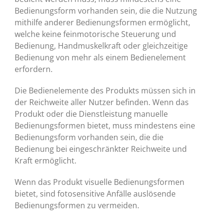
Bedienungsform vorhanden sein, die die Nutzung
mithilfe anderer Bedienungsformen ermöglicht,
welche keine feinmotorische Steuerung und
Bedienung, Handmuskelkraft oder gleichzeitige
Bedienung von mehr als einem Bedienelement
erfordern.
Die Bedienelemente des Produkts müssen sich in
der Reichweite aller Nutzer befinden. Wenn das
Produkt oder die Dienstleistung manuelle
Bedienungsformen bietet, muss mindestens eine
Bedienungsform vorhanden sein, die die
Bedienung bei eingeschränkter Reichweite und
Kraft ermöglicht.
Wenn das Produkt visuelle Bedienungsformen
bietet, sind fotosensitive Anfälle auslösende
Bedienungsformen zu vermeiden.