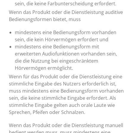
sein, die keine Farbunterscheidung erfordert.
Wenn das Produkt oder die Dienstleistung auditive
Bedienungsformen bietet, muss
mindestens eine Bedienungsform vorhanden
sein, die kein Hörvermögen erfordert und
mindestens eine Bedienungsform mit
erweiterten Audiofunktionen vorhanden sein,
die die Nutzung bei eingeschränktem
Hörvermögen ermöglicht.
Wenn für das Produkt oder die Dienstleistung eine
stimmliche Eingabe des Nutzers erforderlich ist,
muss mindestens eine Bedienungsform vorhanden
sein, die keine stimmliche Eingabe erfordert. Als
stimmliche Eingabe gelten auch orale Laute wie
Sprechen, Pfeifen oder Schnalzen.
Wenn das Produkt oder die Dienstleistung manuell
bedient werden muss, muss mindestens eine