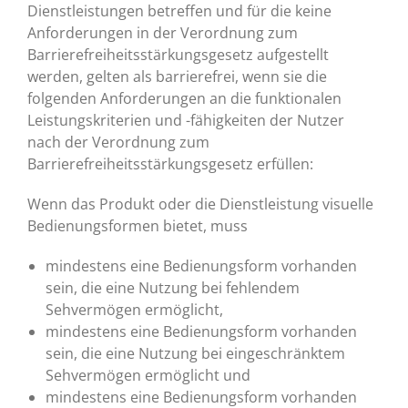
Dienstleistungen betreffen und für die keine
Anforderungen in der Verordnung zum
Barrierefreiheitsstärkungsgesetz aufgestellt
werden, gelten als barrierefrei, wenn sie die
folgenden Anforderungen an die funktionalen
Leistungskriterien und -fähigkeiten der Nutzer
nach der Verordnung zum
Barrierefreiheitsstärkungsgesetz erfüllen:
Wenn das Produkt oder die Dienstleistung visuelle
Bedienungsformen bietet, muss
mindestens eine Bedienungsform vorhanden
sein, die eine Nutzung bei fehlendem
Sehvermögen ermöglicht,
mindestens eine Bedienungsform vorhanden
sein, die eine Nutzung bei eingeschränktem
Sehvermögen ermöglicht und
mindestens eine Bedienungsform vorhanden