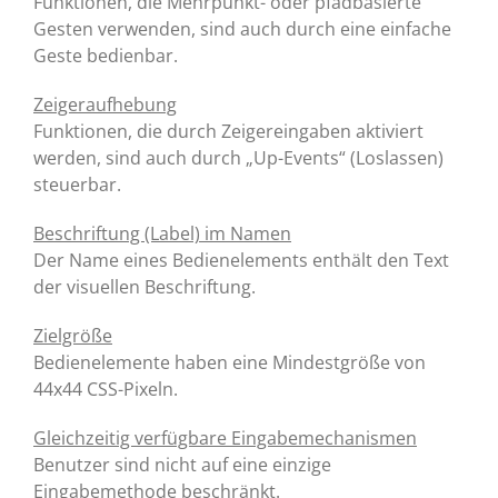
Funktionen, die Mehrpunkt- oder pfadbasierte
Gesten verwenden, sind auch durch eine einfache
Geste bedienbar.
Zeigeraufhebung
Funktionen, die durch Zeigereingaben aktiviert
werden, sind auch durch „Up-Events“ (Loslassen)
steuerbar.
Beschriftung (Label) im Namen
Der Name eines Bedienelements enthält den Text
der visuellen Beschriftung.
Zielgröße
Bedienelemente haben eine Mindestgröße von
44x44 CSS-Pixeln.
Gleichzeitig verfügbare Eingabemechanismen
Benutzer sind nicht auf eine einzige
Eingabemethode beschränkt.