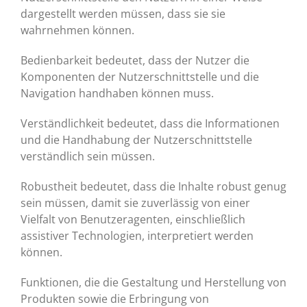
dargestellt werden müssen, dass sie sie
wahrnehmen können.
Bedienbarkeit bedeutet, dass der Nutzer die
Komponenten der Nutzerschnittstelle und die
Navigation handhaben können muss.
Verständlichkeit bedeutet, dass die Informationen
und die Handhabung der Nutzerschnittstelle
verständlich sein müssen.
Robustheit bedeutet, dass die Inhalte robust genug
sein müssen, damit sie zuverlässig von einer
Vielfalt von Benutzeragenten, einschließlich
assistiver Technologien, interpretiert werden
können.
Funktionen, die die Gestaltung und Herstellung von
Produkten sowie die Erbringung von