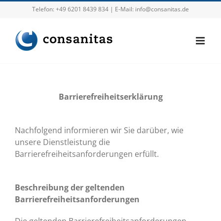
Zum
Telefon:
+49 6201 8439 834
| E-Mail:
info@consanitas.de
Inhalt
springen
Barrierefreiheitserklärung
Nachfolgend informieren wir Sie darüber, wie
unsere Dienstleistung die
Barrierefreiheitsanforderungen erfüllt.
Beschreibung der geltenden
Barrierefreiheitsanforderungen